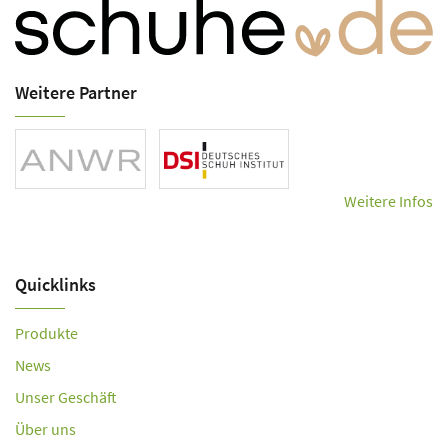
Weitere Partner
Weitere Infos
Quicklinks
Produkte
News
Unser Geschäft
Über uns