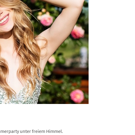
mmerparty unter freiem Himmel.