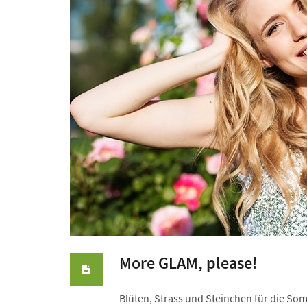
More GLAM, please!
Blüten, Strass und Steinchen für die So