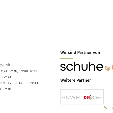
Wir sind Partner von
szeiten
9:30-12:30, 14:00-18:00
0-12:30
Weitere Partner
9:30-12:30, 14:00-18:00
0-12:30
Weite