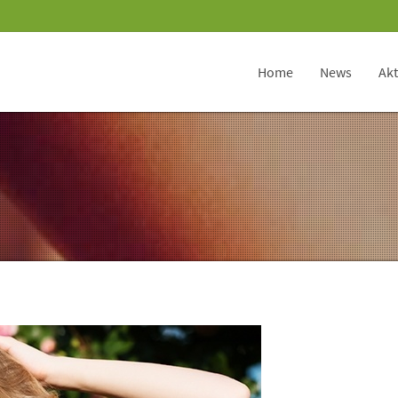
Home
News
Akt