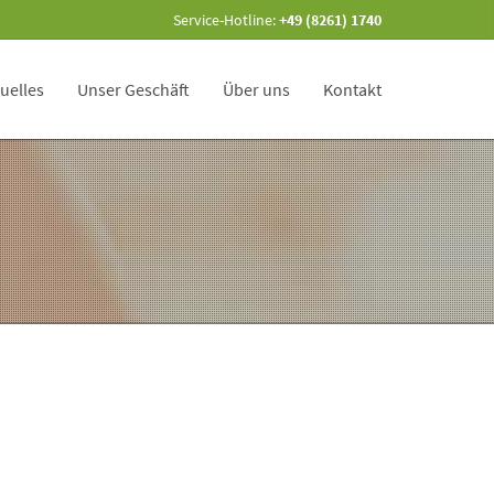
Service-Hotline:
+49 (8261) 1740
uelles
Unser Geschäft
Über uns
Kontakt