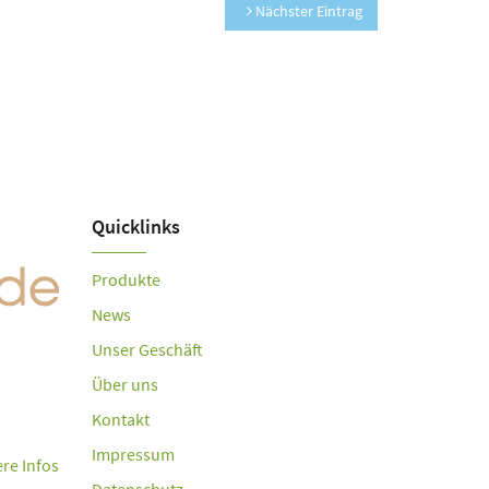
Nächster Eintrag
Quicklinks
Produkte
News
Unser Geschäft
Über uns
Kontakt
Impressum
re Infos