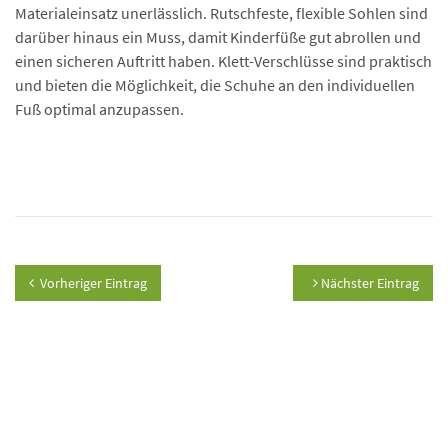
Materialeinsatz unerlässlich. Rutschfeste, flexible Sohlen sind
darüber hinaus ein Muss, damit Kinderfüße gut abrollen und
einen sicheren Auftritt haben. Klett-Verschlüsse sind praktisch
und bieten die Möglichkeit, die Schuhe an den individuellen
Fuß optimal anzupassen.
Vorheriger Eintrag
Nächster Eintrag