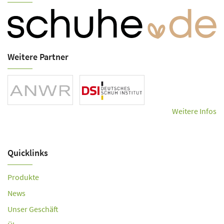
Weitere Partner
Weitere Infos
Quicklinks
Produkte
News
Unser Geschäft