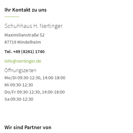
Ihr Kontakt zu uns
Schuhhaus H. Nertinger
Maximilianstraße 52
87719 Mindelheim
Tel.
+49 (8261) 1740
info@nertinger.de
Öffnungszeiten
Mo/Di 09:30-12:30, 14:00-18:00
Mi 09:30-12:30
Do/Fr 09:30-12:30, 14:00-18:00
Sa 09:30-12:30
Wir sind Partner von