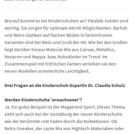
Worauf kommt es bei Kinderschuhen an? Flexible Sohlen sind
wichtig. Sie sorgen für optimale Abroll-Möglichkeiten. Barfuß-
und Retro-Optiken auf flachen Böden in farbenfrohen
Varianten sind bei Klein und Groß der Hit. Wie bei den Großen
liegt darüber hinaus Material-Mix aus Canvas, Metallics,
Neopren und Nappa- bzw. Nubukleder im Trend. Im
Zusammenspiel mit fröhlichen Farben verleihen sie den
neuen Modellen sommerliche Leichtigkeit.
Drei Fragen an die Kinderschuh-Expertin Dr. Claudia Schulz
Werden Kinderschuhe 'erwachsener'?
Ja. Ein gutes Beispiel ist der Megatrend Sport. Dieses Thema
zieht sich auch bei der Gestaltung der neuen Kinderschuhe
wie der berühmte rote Faden durch die Kollektionen. Ob
Retro-Sneaker, der coole Mix von Hightech-Materialien oder